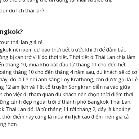
\
angkok?
kok nên xem dự báo thời tiết trước khi đi để đảm bảo
 bị cản trở vì lí do thời tiết.
Thời tiết ở Thái Lan chia làm
n tháng 10, mùa khô bắt đầu từ tháng 11 cho đến hết
hoảng tháng 10 cho đến tháng 4 năm sau, du khách sẽ có cơ
 này, đó là Lễ hội ánh sáng Loy Krathong, còn được gọi là Lễ
ng 12 âm lịch và Tết cổ truyền Songkran diễn ra vào giữa
ện cho việc đi tham quan du khách nên chọn thời điểm thời
hững cảnh đẹp ngoài trời ở thành phố Bangkok Thái Lan.
ok Thái Lan đó là từ tháng 11 tới tháng 2, đây là khoảng
, thời điểm này cũng là mùa
du lịch
cao điểm nên giá cả
ông hơn.