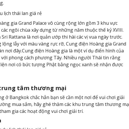
g.
àng gia Grand Palace vô cùng rộng lớn gồm 3 khu vực
các ngôi chùa xây dựng từ những năm thuộc thế kỷ XVIII.
ri Rattana là nơi quản ướp thi hài các vị vua ngày trước.
g lộng lẫy với màu vàng rực rỡ, Cung điện Hoàng gia Grand
n nơi đây.Cung điện Hoàng gia là một ví dụ điển hình của
n với phong cách phương Tây. Nhiều người Thái tin rằng
điện nơi có bức tượng Phật bằng ngọc xanh sẽ nhận được
 trung tâm thương mại
g ở Bangkok chắc hẳn bạn sẽ cần một nơi để vui chơi giải
ên đường mua sắm, hãy ghé thăm các khu trung tâm thương mạ
am gia các hoạt động vui chơi giải trí.
n