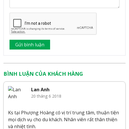
BÌNH LUẬN CỦA KHÁCH HÀNG
Lan Anh
20 tháng 6 2018
Ks tại Phượng Hoàng có vị trí trung tâm, thuận tiện
mọi dịch vụ cho du khách. Nhân viên rất thân thiện
và nhiệt tình.