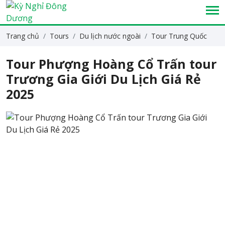
Trang chủ
Tours
Du lịch nước ngoài
Tour Trung Quốc
Tour Phượng Hoàng Cổ Trấn tour
Trương Gia Giới Du Lịch Giá Rẻ
2025