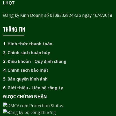
LHQT
Đăng ký Kinh Doanh số 0108232824 cấp ngày 16/4/2018
THÔNG TIN
1.
Hình thức thanh toán
2.
Chính sách hoàn hủy
3.
Điều khoản - Quy định chung
4.
Chính sách bảo mật
5.
Bản quyền hình ảnh
6.
Giới thiệu - Liên hệ công ty
ĐƯỢC CHỨNG NHẬN​