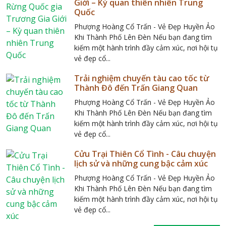
Giới – Kỳ quan thiên nhiên Trung
Quốc
Phượng Hoàng Cổ Trấn - Vẻ Đẹp Huyền Ảo
Khi Thành Phố Lên Đèn Nếu bạn đang tìm
kiếm một hành trình đầy cảm xúc, nơi hội tụ
vẻ đẹp cổ...
Trải nghiệm chuyến tàu cao tốc từ
Thành Đô đến Trấn Giang Quan
Phượng Hoàng Cổ Trấn - Vẻ Đẹp Huyền Ảo
Khi Thành Phố Lên Đèn Nếu bạn đang tìm
kiếm một hành trình đầy cảm xúc, nơi hội tụ
vẻ đẹp cổ...
Cửu Trại Thiên Cổ Tình - Câu chuyện
lịch sử và những cung bậc cảm xúc
Phượng Hoàng Cổ Trấn - Vẻ Đẹp Huyền Ảo
Khi Thành Phố Lên Đèn Nếu bạn đang tìm
kiếm một hành trình đầy cảm xúc, nơi hội tụ
vẻ đẹp cổ...