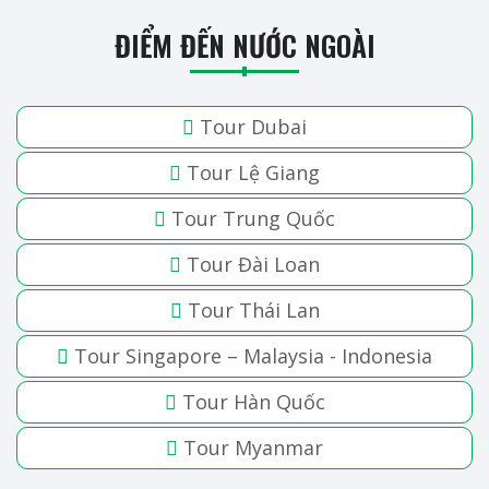
ĐIỂM ĐẾN NƯỚC NGOÀI
Tour Dubai
Tour Lệ Giang
Tour Trung Quốc
Tour Đài Loan
Tour Thái Lan
Tour Singapore – Malaysia - Indonesia
Tour Hàn Quốc
Tour Myanmar