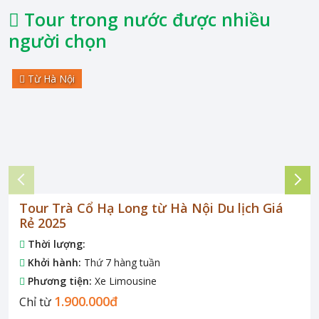
Tour trong nước được nhiều
người chọn
Từ Hà Nội
Tour Trà Cổ Hạ Long từ Hà Nội Du lịch Giá
Rẻ 2025
Thời lượng:
Khởi hành:
Thứ 7 hàng tuần
Phương tiện:
Xe Limousine
1.900.000đ
Chỉ từ