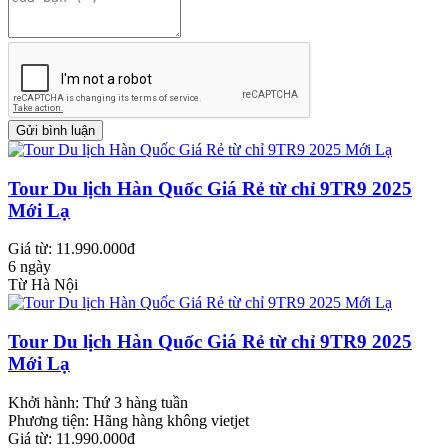
Tour Du lịch Hàn Quốc Giá Rẻ từ chỉ 9TR9 2025
Mới Lạ
Giá từ: 11.990.000đ
6 ngày
Từ Hà Nội
Tour Du lịch Hàn Quốc Giá Rẻ từ chỉ 9TR9 2025
Mới Lạ
Khởi hành:
Thứ 3 hàng tuần
Phương tiện:
Hãng hàng không vietjet
Giá từ: 11.990.000đ