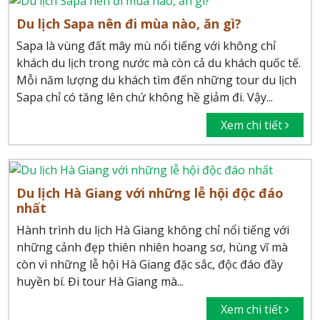
Du lịch Sapa nên đi mùa nào, ăn gì?
Sapa là vùng đất mây mù nổi tiếng với không chỉ
khách du lịch trong nước mà còn cả du khách quốc tế.
Mỗi năm lượng du khách tìm đến những tour du lịch
Sapa chỉ có tăng lên chứ không hề giảm đi. Vậy...
Xem chi tiết
Du lịch Hà Giang với những lễ hội độc đáo
nhất
Hành trình du lịch Hà Giang không chỉ nổi tiếng với
những cảnh đẹp thiên nhiên hoang sơ, hùng vĩ mà
còn vì những lễ hội Hà Giang đặc sắc, độc đáo đầy
huyền bí. Đi tour Hà Giang mà...
Xem chi tiết