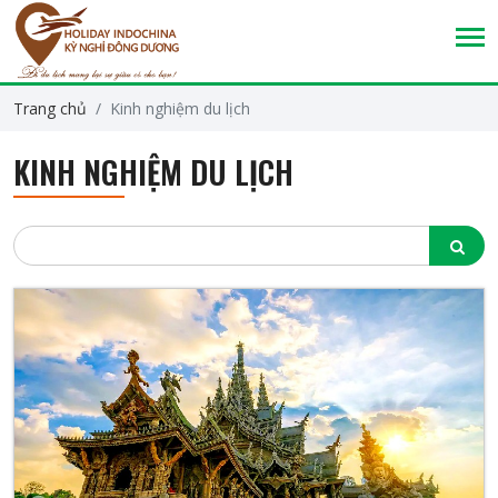
Trang chủ
Kinh nghiệm du lịch
KINH NGHIỆM DU LỊCH