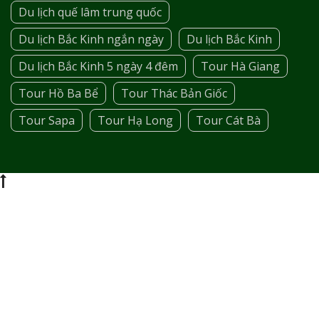
Du lịch quế lâm trung quốc
Du lịch Bắc Kinh ngắn ngày
Du lịch Bắc Kinh
Du lịch Bắc Kinh 5 ngày 4 đêm
Tour Hà Giang
Tour Hồ Ba Bể
Tour Thác Bản Giốc
Tour Sapa
Tour Hạ Long
Tour Cát Bà