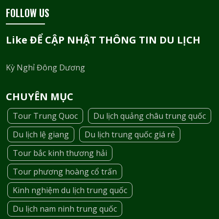
FOLLOW US
Like ĐỂ CẬP NHẬT THÔNG TIN DU LỊCH
Kỳ Nghỉ Đông Dương
CHUYÊN MỤC
Tour Trung Quoc
Du lịch quảng châu trung quốc
Du lịch lệ giang
Du lịch trung quốc giá rẻ
Tour bắc kinh thương hải
Tour phương hoàng cổ trấn
Kinh nghiệm du lịch trung quốc
Du lịch nam ninh trung quốc