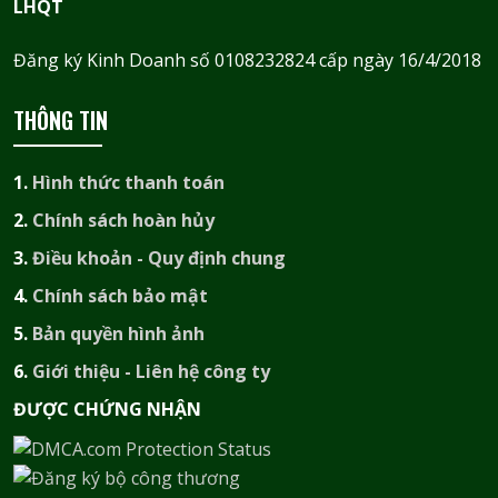
LHQT
Đăng ký Kinh Doanh số 0108232824 cấp ngày 16/4/2018
THÔNG TIN
1.
Hình thức thanh toán
2.
Chính sách hoàn hủy
3.
Điều khoản - Quy định chung
4.
Chính sách bảo mật
5.
Bản quyền hình ảnh
6.
Giới thiệu - Liên hệ công ty
ĐƯỢC CHỨNG NHẬN​