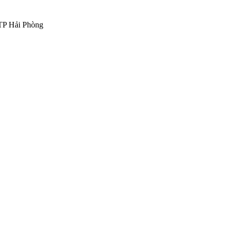
 TP Hải Phòng