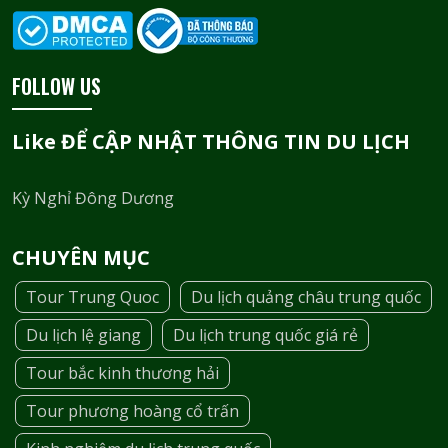
FOLLOW US
Like ĐỂ CẬP NHẬT THÔNG TIN DU LỊCH
Kỳ Nghỉ Đông Dương
CHUYÊN MỤC
Tour Trung Quoc
Du lịch quảng châu trung quốc
Du lịch lệ giang
Du lịch trung quốc giá rẻ
Tour bắc kinh thương hải
Tour phương hoàng cổ trấn