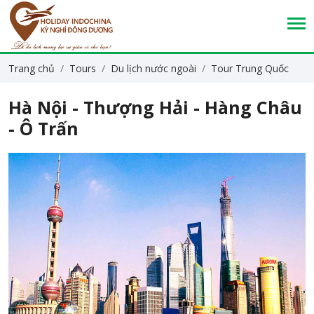
Trang chủ
Tours
Du lịch nước ngoài
Tour Trung Quốc
Hà Nội - Thượng Hải - Hàng Châu
- Ô Trấn