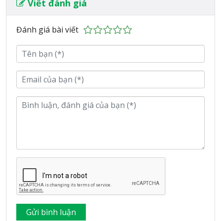
Viết đánh giá
Đánh giá bài viết