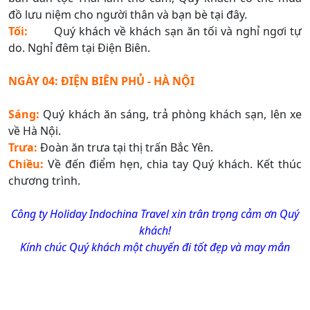
đồ lưu niệm cho người thân và bạn bè tại đây.
Tối:
Quý khách về khách sạn ăn tối và nghỉ ngơi tự
do. Nghỉ đêm tại Điện Biên.
NGÀY 04: ĐIỆN BIÊN PHỦ - HÀ NỘI
Sáng:
Quý khách ăn sáng, trả phòng khách sạn, lên xe
về Hà Nội.
Trưa:
Đoàn ăn trưa tại thị trấn Bắc Yên.
Chiều:
Về đến điểm hẹn, chia tay Quý khách. Kết thúc
chương trình.
Công ty Holiday Indochina Travel xin trân trọng cảm ơn Quý
khách!
Kính chúc Quý khách một chuyến đi tốt đẹp và may mắn