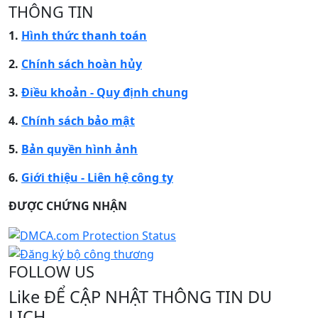
THÔNG TIN
1.
Hình thức thanh toán
2.
Chính sách hoàn hủy
3.
Điều khoản - Quy định chung
4.
Chính sách bảo mật
5.
Bản quyền hình ảnh
6.
Giới thiệu - Liên hệ công ty
ĐƯỢC CHỨNG NHẬN​
FOLLOW US
Like ĐỂ CẬP NHẬT THÔNG TIN DU
LỊCH