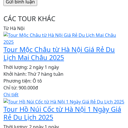
CÁC TOUR KHÁC
Từ Hà Nội
Tour Mộc Châu từ Hà Nội Giá Rẻ Du
Lịch Mai Châu 2025
Thời lượng:
2 ngày 1 ngày
Khởi hành:
Thứ 7 hàng tuần
Phương tiện:
Ô tô
Chỉ từ:
900.000đ
Chi tiết
Tour Hồ Núi Cốc từ Hà Nội 1 Ngày Giá
Rẻ Du Lịch 2025
Thời lượng:
2 ngày 1 ngày