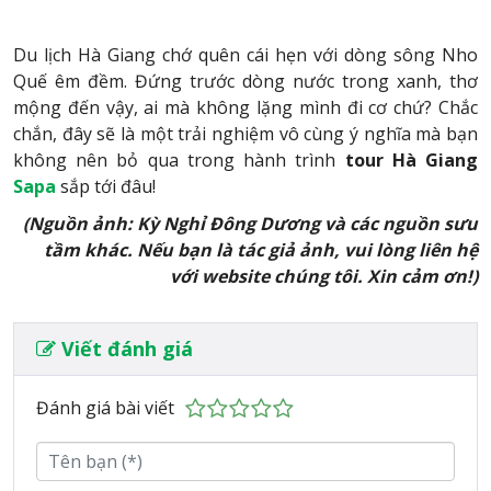
Du lịch Hà Giang chớ quên cái hẹn với dòng sông Nho
Quế êm đềm. Đứng trước dòng nước trong xanh, thơ
mộng đến vậy, ai mà không lặng mình đi cơ chứ? Chắc
chắn, đây sẽ là một trải nghiệm vô cùng ý nghĩa mà bạn
không nên bỏ qua trong hành trình
tour Hà Giang
Sapa
sắp tới đâu!
(Nguồn ảnh: Kỳ Nghỉ Đông Dương và các nguồn sưu
tầm khác. Nếu bạn là tác giả ảnh, vui lòng liên hệ
với website chúng tôi.
Xin cảm ơn!)
Viết đánh giá
Đánh giá bài viết