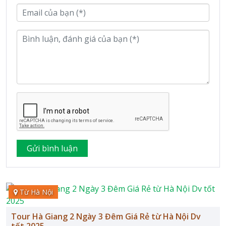
Từ Hà Nội
Tour Hà Giang 2 Ngày 3 Đêm Giá Rẻ từ Hà Nội Dv
tốt 2025