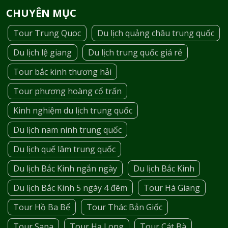
CHUYÊN MỤC
Tour Trung Quoc
Du lịch quảng châu trung quốc
Du lịch lệ giang
Du lịch trung quốc giá rẻ
Tour bắc kinh thương hải
Tour phương hoàng cổ trấn
Kinh nghiệm du lịch trung quốc
Du lịch nam ninh trung quốc
Du lịch quế lâm trung quốc
Du lịch Bắc Kinh ngắn ngày
Du lịch Bắc Kinh
Du lịch Bắc Kinh 5 ngày 4 đêm
Tour Hà Giang
Tour Hồ Ba Bể
Tour Thác Bản Giốc
Tour Sapa
Tour Hạ Long
Tour Cát Bà