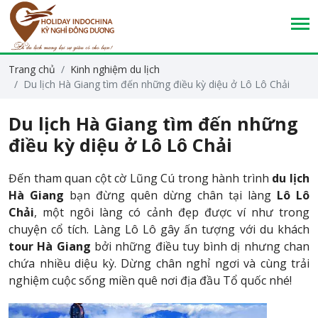
Trang chủ
Kinh nghiệm du lịch
Du lịch Hà Giang tìm đến những điều kỳ diệu ở Lô Lô Chải
Du lịch Hà Giang tìm đến những
điều kỳ diệu ở Lô Lô Chải
Đến tham quan cột cờ Lũng Cú trong hành trình
du lịch
Hà Giang
bạn đừng quên dừng chân tại làng
Lô Lô
Chải
, một ngôi làng có cảnh đẹp được ví như trong
chuyện cổ tích. Làng Lô Lô gây ấn tượng với du khách
tour Hà Giang
bởi những điều tuy bình dị nhưng chan
chứa nhiều diệu kỳ. Dừng chân nghỉ ngơi và cùng trải
nghiệm cuộc sống miền quê nơi địa đầu Tổ quốc nhé!