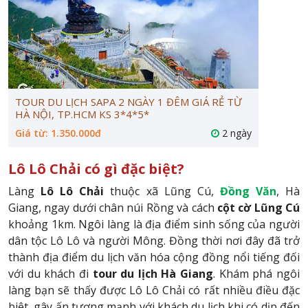
TOUR DU LỊCH SAPA 2 NGÀY 1 ĐÊM GIÁ RẺ TỪ
HÀ NỘI, TP.HCM KS 3*4*5*
Giá từ: 1.350.000đ
2 ngày
Lô Lô Chải có gì đặc biệt?
Làng
Lô Lô Chải
thuộc xã Lũng Cú,
Đồng Văn
, Hà
Giang, ngay dưới chân núi Rồng và cách
cột cờ Lũng Cú
khoảng 1km. Ngôi làng là địa điểm sinh sống của người
dân tộc Lô Lô và người Mông. Đồng thời nơi đây đã trở
thành địa điểm du lịch văn hóa cộng đồng nổi tiếng đối
với du khách đi
tour du lịch Hà Giang
. Khám phá ngôi
làng bạn sẽ thấy được Lô Lô Chải có rất nhiều điều đặc
biệt, gây ấn tượng mạnh với khách du lịch khi có dịp đến