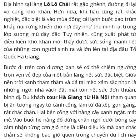
Địa hình tại làng
Lô Lô Chải
rất gập ghềnh, đường đi lại
vô cùng khó khăn. Hơn nữa, khí hậu cũng rất khắc
nghiệt, đặc biệt là vào mùa đông cái lạnh buốt bao trùm
khắp núi rừng khiến cho nơi đây như thu mình lại trong
lớp sương mù dày đặc. Tuy nhiên, cũng xuất phát từ
điều kiện khó khăn mới thấy được sức sống mãnh liệt
của những con người sinh ra và lớn lên tại địa đầu Tổ
Quốc
Hà GIang
.
Bước đi trên con đường bạn sẽ có thể chiêm ngưỡng
trọn vẹn vẻ đẹp của một bản làng hết sức đặc biệt. Giữa
nền trời xanh thăm thẳm và đá tai mèo xám sắc nhọn là
những ngôi nhà vách đất mái tôn hết sức đơn thuần,
bình dị. Du khách
tour Hà Giang từ Hà Nội
tham quan
bị ấn tượng ngay từ cánh cổng làm từ đá xếp gọn gàng,
rất chắc chắn. Hai bên cổng với hàng cây xanh ngát, mát
mẻ. Vào buổi hè nắng đổ dừng chân nghỉ dưới bóng cây
cảm nhận từng cơn gió nhẹ là điều diệu kỳ mà bạn chắc
chắn sẽ không bao giờ quên trong chuyến du lịch này