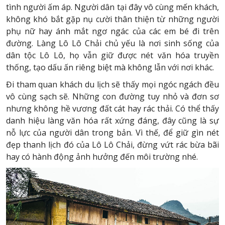
tình người ấm áp. Người dân tại đây vô cùng mến khách,
không khó bắt gặp nụ cười thân thiện từ những người
phụ nữ hay ánh mắt ngơ ngác của các em bé đi trên
đường. Làng Lô Lô Chải chủ yếu là nơi sinh sống của
dân tộc Lô Lô, họ vẫn giữ được nét văn hóa truyền
thống, tạo dấu ấn riêng biệt mà không lẫn với nơi khác.
Đi tham quan khách du lịch sẽ thấy mọi ngóc ngách đều
vô cùng sạch sẽ. Những con đường tuy nhỏ và đơn sơ
nhưng không hề vương đất cát hay rác thải. Có thể thấy
danh hiệu làng văn hóa rất xứng đáng, đây cũng là sự
nỗ lực của người dân trong bản. Vì thế, để giữ gìn nét
đẹp thanh lịch đó của Lô Lô Chải, đừng vứt rác bừa bãi
hay có hành động ảnh hưởng đến môi trường nhé.