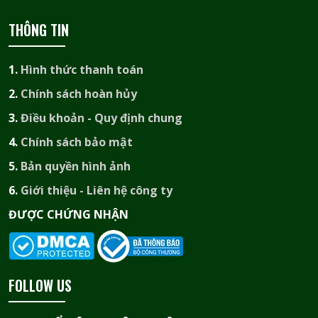
THÔNG TIN
1.
Hình thức thanh toán
2.
Chính sách hoàn hủy
3.
Điều khoản - Quy định chung
4.
Chính sách bảo mật
5.
Bản quyền hình ảnh
6.
Giới thiệu - Liên hệ công ty
ĐƯỢC CHỨNG NHẬN​
FOLLOW US