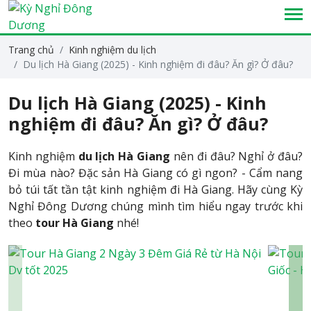
Trang chủ
Kinh nghiệm du lịch
Du lịch Hà Giang (2025) - Kinh nghiệm đi đâu? Ăn gì? Ở đâu?
Du lịch Hà Giang (2025) - Kinh
nghiệm đi đâu? Ăn gì? Ở đâu?
Kinh nghiệm
du lịch Hà Giang
nên đi đâu? Nghỉ ở đâu?
Đi mùa nào? Đặc sản Hà Giang có gì ngon? - Cẩm nang
bỏ túi tất tần tật kinh nghiệm đi Hà Giang. Hãy cùng Kỳ
Nghỉ Đông Dương chúng mình tìm hiểu ngay trước khi
theo
tour Hà Giang
nhé!