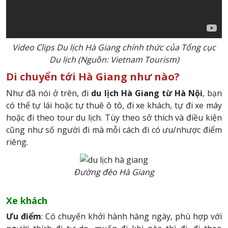
Video Clips Du lịch Hà Giang chính thức của Tổng cục
Du lịch (Nguồn: Vietnam Tourism)
Di chuyển tới Hà Giang như nào?
Như đã nói ở trên, đi
du lịch Hà Giang từ Hà Nội
, bạn
có thể tự lái hoặc tự thuê ô tô, đi xe khách, tự đi xe máy
hoặc đi theo tour du lịch. Tùy theo sở thích và điều kiện
cũng như số người đi mà mỗi cách đi có ưu/nhược điểm
riêng.
Đường đèo Hà Giang
Xe khách
Ưu điểm
: Có chuyến khởi hành hàng ngày, phù hợp với