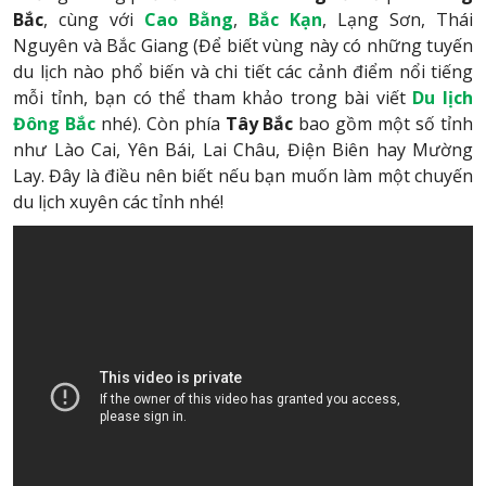
Bắc
, cùng với
Cao Bằng
,
Bắc Kạn
, Lạng Sơn, Thái
Nguyên và Bắc Giang (Để biết vùng này có những tuyến
du lịch nào phổ biến và chi tiết các cảnh điểm nổi tiếng
mỗi tỉnh, bạn có thể tham khảo trong bài viết
Du lịch
Đông Bắc
nhé). Còn phía
Tây Bắc
bao gồm một số tỉnh
như Lào Cai, Yên Bái, Lai Châu, Điện Biên hay Mường
Lay. Đây là điều nên biết nếu bạn muốn làm một chuyến
du lịch xuyên các tỉnh nhé!