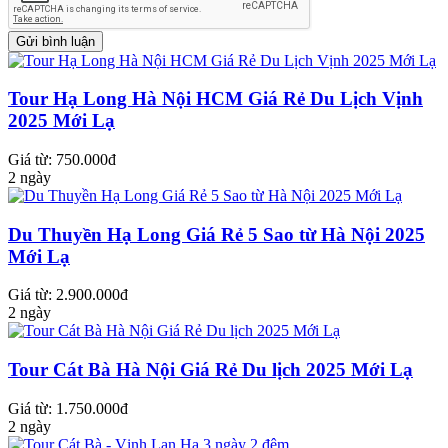
Tour Hạ Long Hà Nội HCM Giá Rẻ Du Lịch Vịnh
2025 Mới Lạ
Giá từ: 750.000đ
2 ngày
Du Thuyền Hạ Long Giá Rẻ 5 Sao từ Hà Nội 2025
Mới Lạ
Giá từ: 2.900.000đ
2 ngày
Tour Cát Bà Hà Nội Giá Rẻ Du lịch 2025 Mới Lạ
Giá từ: 1.750.000đ
2 ngày