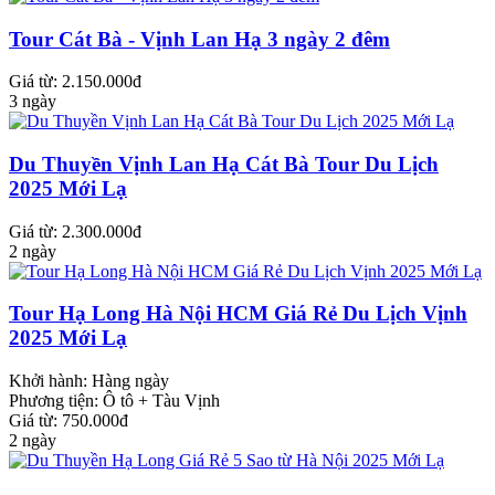
Tour Cát Bà - Vịnh Lan Hạ 3 ngày 2 đêm
Giá từ: 2.150.000đ
3 ngày
Du Thuyền Vịnh Lan Hạ Cát Bà Tour Du Lịch
2025 Mới Lạ
Giá từ: 2.300.000đ
2 ngày
Tour Hạ Long Hà Nội HCM Giá Rẻ Du Lịch Vịnh
2025 Mới Lạ
Khởi hành:
Hàng ngày
Phương tiện:
Ô tô + Tàu Vịnh
Giá từ: 750.000đ
2 ngày