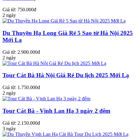
Giá từ: 750.000đ
2 ngày
Du Thuyền Hạ Long Giá Rẻ 5 Sao từ Hà Nội 2025
Mới Lạ
Giá từ: 2.900.000đ
2 ngày
Tour Cát Bà Hà Nội Giá Rẻ Du lịch 2025 Mới Lạ
Giá từ: 1.750.000đ
2 ngày
Tour Cát Bà - Vịnh Lan Hạ 3 ngày 2 đêm
Giá từ: 2.150.000đ
3 ngày