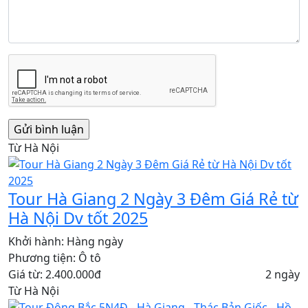
Từ Hà Nội
Tour Hà Giang 2 Ngày 3 Đêm Giá Rẻ từ
Hà Nội Dv tốt 2025
Khởi hành:
Hàng ngày
Phương tiện:
Ô tô
Giá từ: 2.400.000đ
2 ngày
Từ Hà Nội