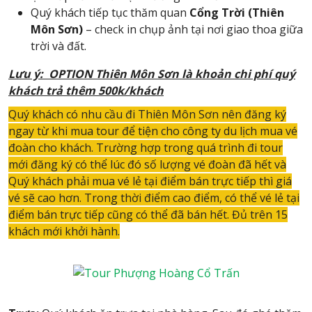
Quý khách tiếp tục thăm quan
Cổng Trời (Thiên
Môn Sơn)
– check in chụp ảnh tại nơi giao thoa giữa
trời và đất.
Lưu ý: OPTION Thiên Môn Sơn là khoản chi phí quý
khách trả thêm 500k/khách
Quý khách có nhu cầu đi Thiên Môn Sơn nên đăng ký
ngay từ khi mua tour để tiện cho công ty du lịch mua vé
đoàn cho khách. Trường hợp trong quá trình đi tour
mới đăng ký có thể lúc đó số lượng vé đoàn đã hết và
Quý khách phải mua vé lẻ tại điểm bán trực tiếp thì giá
vé sẽ cao hơn. Trong thời điểm cao điểm, có thể vé lẻ tại
điểm bán trực tiếp cũng có thể đã bán hết. Đủ trên 15
khách mới khởi hành.