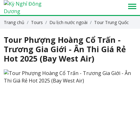
Trang chủ
Tours
Du lịch nước ngoài
Tour Trung Quốc
Tour Phượng Hoàng Cổ Trấn -
Trương Gia Giới - Ân Thi Giá Rẻ
Hot 2025 (Bay West Air)