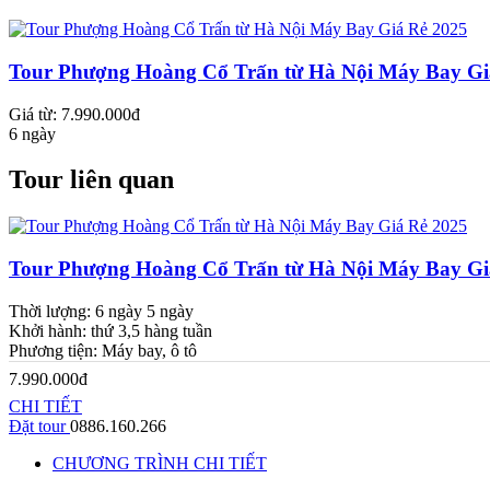
Tour Phượng Hoàng Cổ Trấn từ Hà Nội Máy Bay Gi
Giá từ: 7.990.000đ
6 ngày
Tour liên quan
Tour Phượng Hoàng Cổ Trấn từ Hà Nội Máy Bay Gi
Thời lượng:
6 ngày 5 ngày
Khởi hành:
thứ 3,5 hàng tuần
Phương tiện:
Máy bay, ô tô
7.990.000đ
CHI TIẾT
Đặt tour
0886.160.266
CHƯƠNG TRÌNH CHI TIẾT