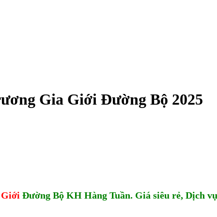
ương Gia Giới Đường Bộ 2025
 Giới
Đường Bộ KH Hàng Tuần
. Giá siêu rẻ, Dịch v