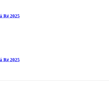
á Rẻ 2025
á Rẻ 2025