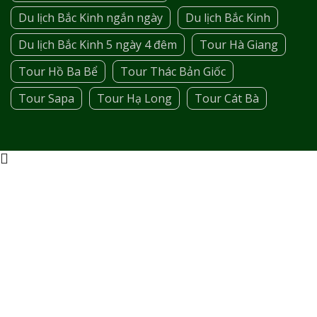
Du lịch Bắc Kinh ngắn ngày
Du lịch Bắc Kinh
Du lịch Bắc Kinh 5 ngày 4 đêm
Tour Hà Giang
Tour Hồ Ba Bể
Tour Thác Bản Giốc
Tour Sapa
Tour Hạ Long
Tour Cát Bà