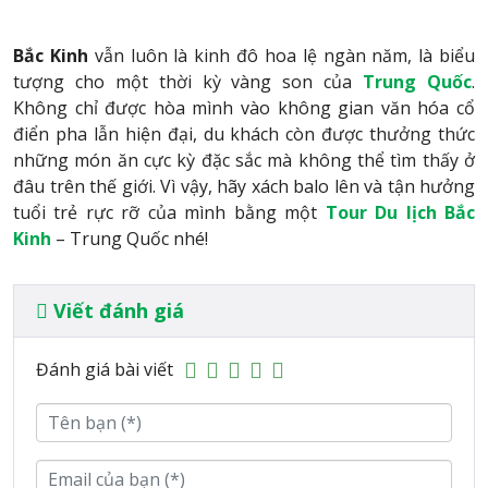
Bắc Kinh
vẫn luôn là kinh đô hoa lệ ngàn năm, là biểu
tượng cho một thời kỳ vàng son của
Trung Quốc
.
Không chỉ được hòa mình vào không gian văn hóa cổ
điển pha lẫn hiện đại, du khách còn được thưởng thức
những món ăn cực kỳ đặc sắc mà không thể tìm thấy ở
đâu trên thế giới. Vì vậy, hãy xách balo lên và tận hưởng
tuổi trẻ rực rỡ của mình bằng một
Tour
Du lịch Bắc
Kinh
– Trung Quốc nhé!
Viết đánh giá
Đánh giá bài viết