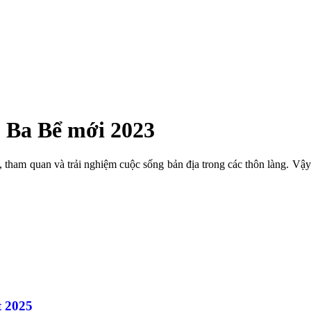
 Ba Bể mới 2023
, tham quan và trải nghiệm cuộc sống bản địa trong các thôn làng. Vậ
t 2025