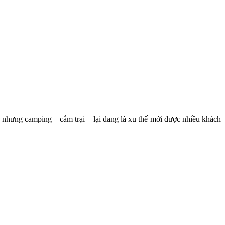
y nhưng camping – cắm trại – lại đang là xu thế mới được nhiều khách