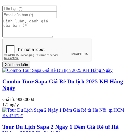
Combo Tour Sapa Giá Rẻ Du lịch 2025 KH Hàng
Ngày
Giá từ: 900.000đ
1-2 ngày
Tour Du Lịch Sapa 2 Ngày 1 Đêm Giá Rẻ từ Hà