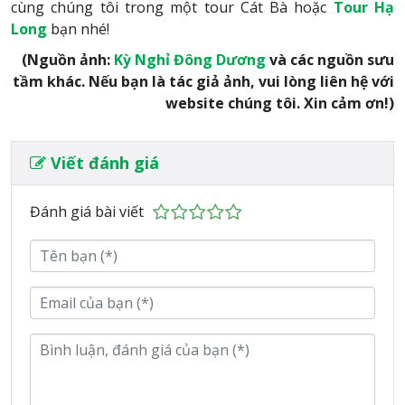
cùng chúng tôi trong một tour Cát Bà hoặc
Tour
Hạ
Long
bạn nhé!
(Nguồn ảnh:
Kỳ Nghỉ Đông Dương
và các nguồn sưu
tầm khác. Nếu bạn là tác giả ảnh, vui lòng liên hệ với
website chúng tôi. Xin cảm ơn!)
Viết đánh giá
Đánh giá bài viết