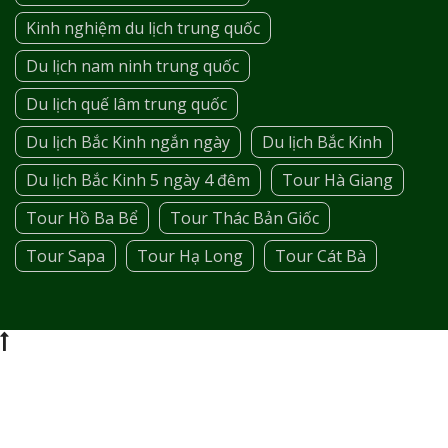
Kinh nghiệm du lịch trung quốc
Du lịch nam ninh trung quốc
Du lịch quế lâm trung quốc
Du lịch Bắc Kinh ngắn ngày
Du lịch Bắc Kinh
Du lịch Bắc Kinh 5 ngày 4 đêm
Tour Hà Giang
Tour Hồ Ba Bể
Tour Thác Bản Giốc
Tour Sapa
Tour Hạ Long
Tour Cát Bà