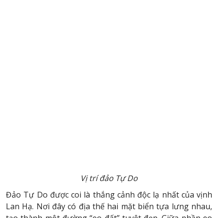
Vị trí đảo Tự Do
Đảo Tự Do được coi là thắng cảnh độc lạ nhất của vịnh
Lan Hạ. Nơi đây có địa thế hai mặt biển tựa lưng nhau,