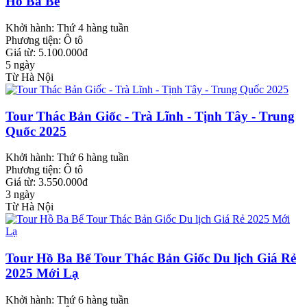
Hồ Ba Bể
Khởi hành:
Thứ 4 hàng tuần
Phương tiện:
Ô tô
Giá từ: 5.100.000đ
5 ngày
Từ Hà Nội
Tour Thác Bản Giốc - Trà Lĩnh - Tịnh Tây - Trung
Quốc 2025
Khởi hành:
Thứ 6 hàng tuần
Phương tiện:
Ô tô
Giá từ: 3.550.000đ
3 ngày
Từ Hà Nội
Tour Hồ Ba Bể Tour Thác Bản Giốc Du lịch Giá Rẻ
2025 Mới Lạ
Khởi hành:
Thứ 6 hàng tuần