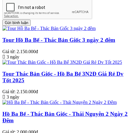
Tour Hồ Ba Bể - Thác Bản Giốc 3 ngày 2 đêm
Giá từ: 2.150.000đ
3 ngày
Tour Thác Bản Giốc - Hồ Ba Bể 3N2Đ Giá Rẻ Dv
Tốt 2025
Giá từ: 2.150.000đ
3 ngày
Hồ Ba Bể - Thác Bản Giốc - Thái Nguyên 2 Ngày 2
Đêm
Giá từ: 2.000.000đ