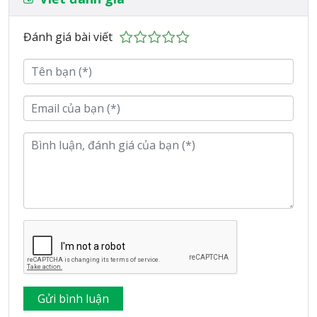
Đánh giá bài viết