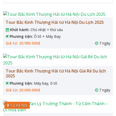
Tour Bắc Kinh Thượng Hải từ Hà Nội Du Lịch 2025
Khởi hành:
Chủ nhật + thứ sáu
Phương tiện:
Ô tô + Máy Bay
Giá từ: 20.990.000đ
7 ngày
Tour Bắc Kinh Thượng Hải từ Hà Nội Giá Rẻ Du lịch
2025
Phương tiện:
Máy bay, ô tô
Giá từ: 20.000.000đ
7 ngày
Từ Hà Nội