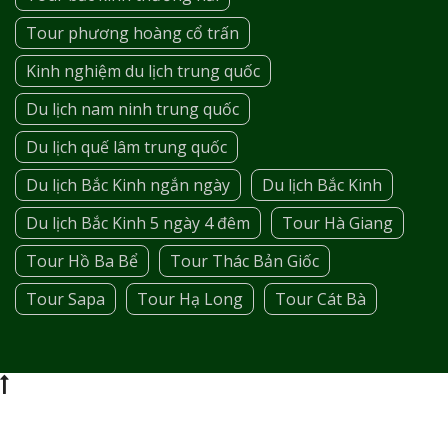
Tour phương hoàng cổ trấn
Kinh nghiệm du lịch trung quốc
Du lịch nam ninh trung quốc
Du lịch quế lâm trung quốc
Du lịch Bắc Kinh ngắn ngày
Du lịch Bắc Kinh
Du lịch Bắc Kinh 5 ngày 4 đêm
Tour Hà Giang
Tour Hồ Ba Bể
Tour Thác Bản Giốc
Tour Sapa
Tour Hạ Long
Tour Cát Bà