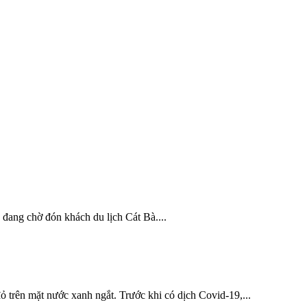
 đang chờ đón khách du lịch Cát Bà....
ỏ trên mặt nước xanh ngắt. Trước khi có dịch Covid-19,...