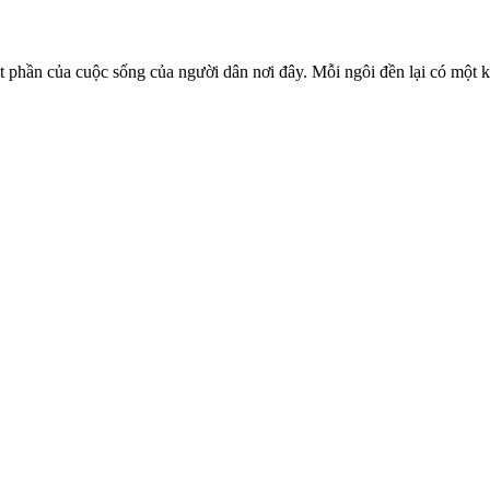
ột phần của cuộc sống của người dân nơi đây. Mỗi ngôi đền lại có một 