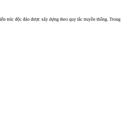
kiến trúc độc đáo được xây dựng theo quy tắc truyền thống. Trong