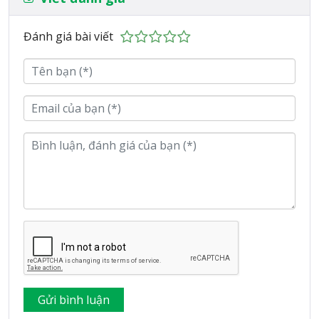
Đánh giá bài viết