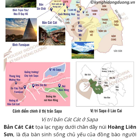
Vị trí bản Cát Cát ở Sapa
Bản Cát Cát
tọa lạc ngay dưới chân dãy núi
Hoàng Liên
Sơn
, là địa bàn sinh sống chủ yếu của đồng bào người