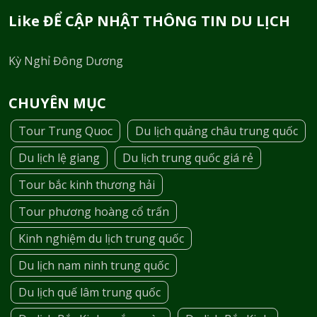
Like ĐỂ CẬP NHẬT THÔNG TIN DU LỊCH
Kỳ Nghỉ Đông Dương
CHUYÊN MỤC
Tour Trung Quoc
Du lịch quảng châu trung quốc
Du lịch lệ giang
Du lịch trung quốc giá rẻ
Tour bắc kinh thương hải
Tour phương hoàng cổ trấn
Kinh nghiệm du lịch trung quốc
Du lịch nam ninh trung quốc
Du lịch quế lâm trung quốc