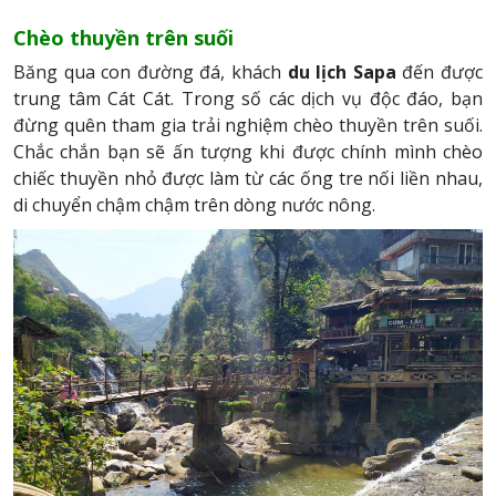
Chèo thuyền trên suối
Băng qua con đường đá, khách
du lịch Sapa
đến được
trung tâm Cát Cát. Trong số các dịch vụ độc đáo, bạn
đừng quên tham gia trải nghiệm chèo thuyền trên suối.
Chắc chắn bạn sẽ ấn tượng khi được chính mình chèo
chiếc thuyền nhỏ được làm từ các ống tre nối liền nhau,
di chuyển chậm chậm trên dòng nước nông.