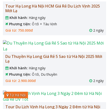
Tour Hạ Long Hà Nội HCM Giá Rẻ Du Lịch Vịnh 2025
Mới Lạ
Khởi hành:
Hàng ngày
Phương tiện:
Ô tô + Tàu Vịnh
Giá từ: 750.000đ
2 ngày
Du Thuyền Hạ Long Giá Rẻ 5 Sao từ Hà Nội 2025 Mới
Lạ
Khởi hành:
Hàng ngày
Phương tiện:
Ô tô, Du thuyền
Giá từ: 2.900.000đ
2 ngày
Từ Hà Nội
Tour Du Lịch Vịnh Hạ Long 3 Ngày 2 Đêm từ Hà Nội