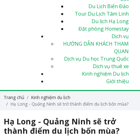
Du Lịch Biển Đảo
Tour Du Lịch Tâm Linh
Du lịch Hạ Long
Đặt phòng Homestay
Dịch vụ
HƯỚNG DẪN KHÁCH THAM
QUAN
Dịch vụ Du học Trung Quốc
Dịch vụ thuê xe
Kinh nghiệm Du lịch
Giới thiệu
Trang chủ
Kinh nghiệm du lịch
Hạ Long - Quảng Ninh sẽ trở thành điểm du lịch bốn mùa?
Hạ Long - Quảng Ninh sẽ trở
thành điểm du lịch bốn mùa?