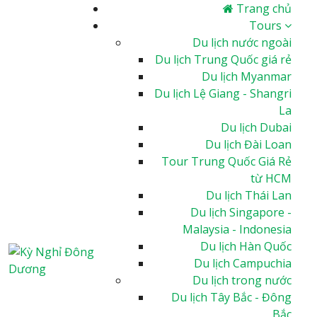
Trang chủ
Tours
Du lịch nước ngoài
Du lịch Trung Quốc giá rẻ
Du lịch Myanmar
Du lịch Lệ Giang - Shangri
La
Du lịch Dubai
Du lịch Đài Loan
Tour Trung Quốc Giá Rẻ
từ HCM
Du lịch Thái Lan
Du lịch Singapore -
Malaysia - Indonesia
Du lịch Hàn Quốc
Du lịch Campuchia
Du lịch trong nước
Du lịch Tây Bắc - Đông
Bắc