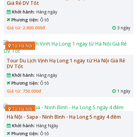
Giá Rẻ DV Tốt
Khởi hành:
Hàng ngày
Phương tiện:
Ô tô
Giá từ: 2.600.000đ
3 ngày
Từ Hà Nội
Tour Du Lịch Vịnh Hạ Long 1 ngày từ Hà Nội Giá Rẻ
DV Tốt
Khởi hành:
Hàng ngày
Phương tiện:
Ô tô
Giá từ: 750.000đ
1 ngày
Từ Hà Nội
Hà Nội - Sapa - Ninh Bình - Hạ Long 5 ngày 4 đêm
Khởi hành:
Hàng Ngày
Phương tiện:
Ô tô