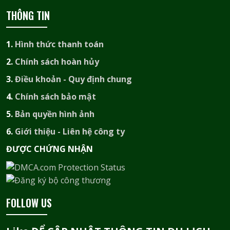
THÔNG TIN
1.
Hình thức thanh toán
2.
Chính sách hoàn hủy
3.
Điều khoản - Quy định chung
4.
Chính sách bảo mật
5.
Bản quyền hình ảnh
6.
Giới thiệu - Liên hệ công ty
ĐƯỢC CHỨNG NHẬN​
FOLLOW US