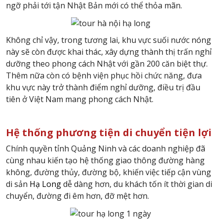
ngỡ phải tới tận Nhật Bản mới có thể thỏa mãn.
Không chỉ vậy, trong tương lai, khu vực suối nước nóng
này sẽ còn được khai thác, xây dựng thành thị trấn nghỉ
dưỡng theo phong cách Nhật với gần 200 căn biệt thự.
Thêm nữa còn có bệnh viện phục hồi chức năng, đưa
khu vực này trở thành điểm nghỉ dưỡng, điều trị đầu
tiên ở Việt Nam mang phong cách Nhật.
Hệ thống phương tiện di chuyển tiện lợi
Chính quyền tỉnh Quảng Ninh và các doanh nghiệp đã
cùng nhau kiến tạo hệ thống giao thông đường hàng
không, đường thủy, đường bộ, khiến việc tiếp cận vùng
di sản
Hạ Long
dễ dàng hơn, du khách tốn ít thời gian di
chuyển, đường đi êm hơn, đỡ mệt hơn.