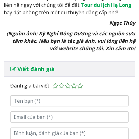
liên hệ ngay với chúng tôi để đặt
Tour du lịch Hạ Long
hay đặt phòng trên một du thuyền đẳng cấp nhé!
Ngọc Thúy
(Nguồn ảnh: Kỳ Nghỉ Đông Dương và các nguồn sưu
tầm khác. Nếu bạn là tác giả ảnh, vui lòng liên hệ
với website chúng tôi. Xin cảm ơn!
Viết đánh giá
Đánh giá bài viết