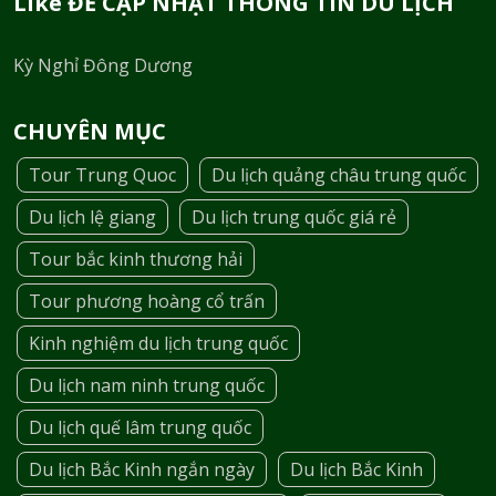
Like ĐỂ CẬP NHẬT THÔNG TIN DU LỊCH
Kỳ Nghỉ Đông Dương
CHUYÊN MỤC
Tour Trung Quoc
Du lịch quảng châu trung quốc
Du lịch lệ giang
Du lịch trung quốc giá rẻ
Tour bắc kinh thương hải
Tour phương hoàng cổ trấn
Kinh nghiệm du lịch trung quốc
Du lịch nam ninh trung quốc
Du lịch quế lâm trung quốc
Du lịch Bắc Kinh ngắn ngày
Du lịch Bắc Kinh