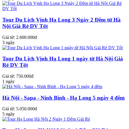
Tour Du Lịch Vịnh Hạ Long 3 Ngày 2 Đêm từ Hà
Nội Giá Rẻ DV Tốt
Giá từ: 2.600.000đ
3 ngày
Tour Du Lịch Vịnh Hạ Long 1 ngày từ Hà Nội Giá
Rẻ DV Tốt
Giá từ: 750.000đ
1 ngày
Hà Nội - Sapa - Ninh Bình - Hạ Long 5 ngày 4 đêm
Giá từ: 5.050.000đ
5 ngày