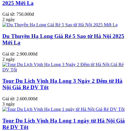
2025 Mới Lạ
Giá từ: 750.000đ
2 ngày
Du Thuyền Hạ Long Giá Rẻ 5 Sao từ Hà Nội 2025
Mới Lạ
Giá từ: 2.900.000đ
2 ngày
Tour Du Lịch Vịnh Hạ Long 3 Ngày 2 Đêm từ Hà
Nội Giá Rẻ DV Tốt
Giá từ: 2.600.000đ
3 ngày
Tour Du Lịch Vịnh Hạ Long 1 ngày từ Hà Nội Giá
Rẻ DV Tốt