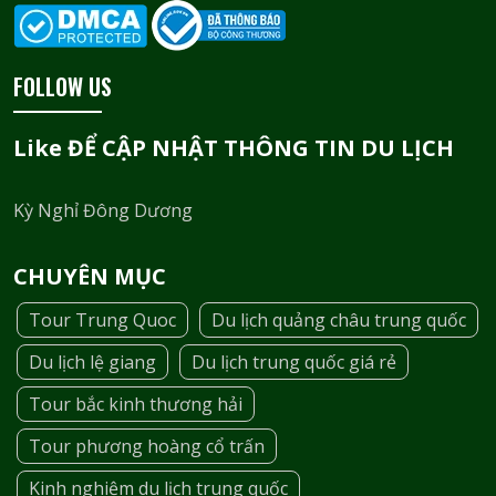
FOLLOW US
Like ĐỂ CẬP NHẬT THÔNG TIN DU LỊCH
Kỳ Nghỉ Đông Dương
CHUYÊN MỤC
Tour Trung Quoc
Du lịch quảng châu trung quốc
Du lịch lệ giang
Du lịch trung quốc giá rẻ
Tour bắc kinh thương hải
Tour phương hoàng cổ trấn
Kinh nghiệm du lịch trung quốc