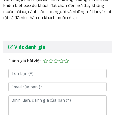
khiến biết bao du khách đặt chân đến nơi đây không
muốn rời xa, cảnh sắc, con người và những nét huyền bí
tất cả đã níu chân du khách muốn ở lại…
Viết đánh giá
Đánh giá bài viết