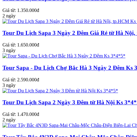
Giá từ: 1.350.000đ
2 ngày
Tour Du Lịch Sapa 3 Ngày 2 Đêm Giá Rẻ từ Hà Nội
Giá từ: 1.650.000đ
3 ngày
Tour Sapa - Du Lịch Chợ Bắc Hà 3 Ngày 2 Đêm Ks 
Giá từ: 2.590.000đ
3 ngày
Tour Du Lịch Sapa 2 Ngày 3 Đêm từ Hà Nội Ks 3*4
Giá từ: 1.470.000đ
2 ngày