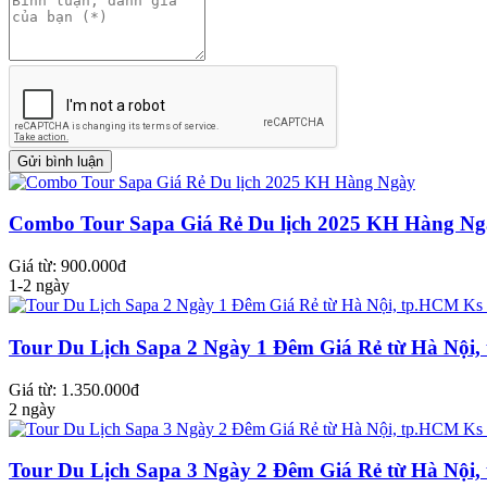
Combo Tour Sapa Giá Rẻ Du lịch 2025 KH Hàng Ng
Giá từ: 900.000đ
1-2 ngày
Tour Du Lịch Sapa 2 Ngày 1 Đêm Giá Rẻ từ Hà Nội
Giá từ: 1.350.000đ
2 ngày
Tour Du Lịch Sapa 3 Ngày 2 Đêm Giá Rẻ từ Hà Nội