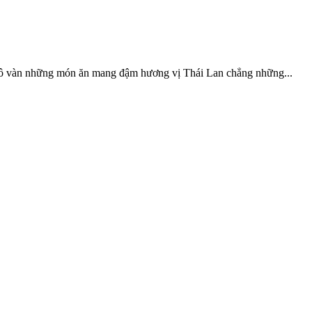
i vô vàn những món ăn mang đậm hương vị Thái Lan chẳng những...