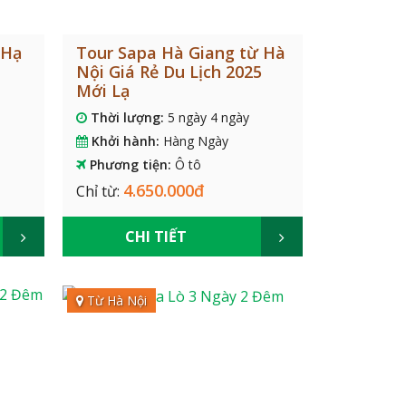
 Hạ
Tour Sapa Hà Giang từ Hà
Nội Giá Rẻ Du Lịch 2025
Mới Lạ
Thời lượng:
5 ngày 4 ngày
Khởi hành:
Hàng Ngày
Phương tiện:
Ô tô
4.650.000đ
Chỉ từ:
CHI TIẾT
Từ Hà Nội