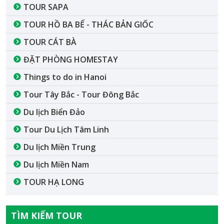
TOUR SAPA
TOUR HỒ BA BỂ - THÁC BẢN GIỐC
TOUR CÁT BÀ
ĐẶT PHÒNG HOMESTAY
Things to do in Hanoi
Tour Tây Bắc - Tour Đông Bắc
Du lịch Biển Đảo
Tour Du Lịch Tâm Linh
Du lịch Miền Trung
Du lịch Miền Nam
TOUR HẠ LONG
TÌM KIẾM TOUR