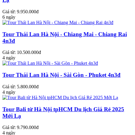
Giá từ: 9.950.000đ
6 ngày
Tour Thái Lan Hà Nội - Chiang Mai - Chiang Rai
4n3đ
Giá từ: 10.500.000đ
4 ngày
Tour Thái Lan Hà Nội - Sài Gòn - Phuket 4n3đ
Giá từ: 5.800.000đ
4 ngày
Tour Bali từ Hà Nội tpHCM Du lịch Giá Rẻ 2025
Mới Lạ
Giá từ: 9.790.000đ
4 ngày