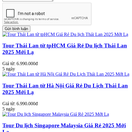
Tour Thái Lan từ tpHCM Giá Rẻ Du lịch Thái Lan
2025 Mới Lạ
Giá từ: 6.990.000đ
5 ngày
Tour Thái Lan từ Hà Nội Giá Rẻ Du Lịch Thái Lan
2025 Mới Lạ
Giá từ: 6.990.000đ
5 ngày
Tour Du lịch Singapore Malaysia Giá Rẻ 2025 Mới
Lạ