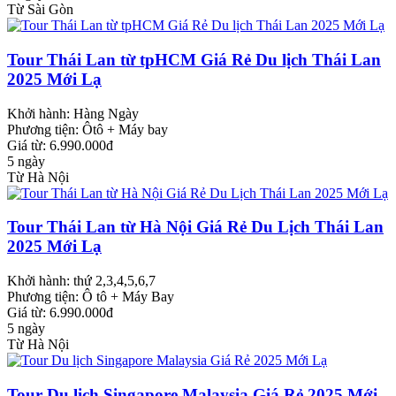
Từ Sài Gòn
Tour Thái Lan từ tpHCM Giá Rẻ Du lịch Thái Lan
2025 Mới Lạ
Khởi hành:
Hàng Ngày
Phương tiện:
Ôtô + Máy bay
Giá từ: 6.990.000đ
5 ngày
Từ Hà Nội
Tour Thái Lan từ Hà Nội Giá Rẻ Du Lịch Thái Lan
2025 Mới Lạ
Khởi hành:
thứ 2,3,4,5,6,7
Phương tiện:
Ô tô + Máy Bay
Giá từ: 6.990.000đ
5 ngày
Từ Hà Nội
Tour Du lịch Singapore Malaysia Giá Rẻ 2025 Mới