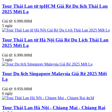
Tour Thái Lan từ tpHCM Giá Rẻ Du lịch Thái Lan
2025 Mới Lạ
Giá từ: 6.990.000đ
5 ngày
Tour Thái Lan từ Hà Nội Giá Rẻ Du Lịch Thái Lan
2025 Mới Lạ
Giá từ: 6.990.000đ
5 ngày
Tour Du lịch Singapore Malaysia Giá Rẻ 2025 Mới
Lạ
Giá từ: 9.950.000đ
6 ngày
Tour Thái Lan Hà Nội - Chiang Mai - Chiang Rai