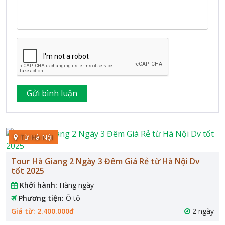
Từ Hà Nội
Tour Hà Giang 2 Ngày 3 Đêm Giá Rẻ từ Hà Nội Dv
tốt 2025
Khởi hành:
Hàng ngày
Phương tiện:
Ô tô
Giá từ: 2.400.000đ
2 ngày