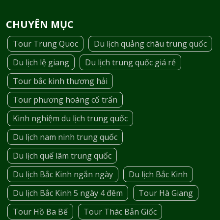
CHUYÊN MỤC
Tour Trung Quoc
Du lịch quảng châu trung quốc
Du lịch lệ giang
Du lịch trung quốc giá rẻ
Tour bắc kinh thương hải
Tour phương hoàng cổ trấn
Kinh nghiệm du lịch trung quốc
Du lịch nam ninh trung quốc
Du lịch quế lâm trung quốc
Du lịch Bắc Kinh ngắn ngày
Du lịch Bắc Kinh
Du lịch Bắc Kinh 5 ngày 4 đêm
Tour Hà Giang
Tour Hồ Ba Bể
Tour Thác Bản Giốc