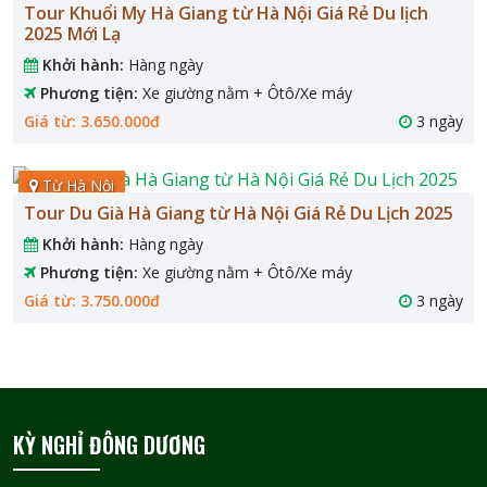
Tour Khuổi My Hà Giang từ Hà Nội Giá Rẻ Du lịch
2025 Mới Lạ
Khởi hành:
Hàng ngày
Phương tiện:
Xe giường nằm + Ôtô/Xe máy
Giá từ: 3.650.000đ
3 ngày
Từ Hà Nội
Tour Du Già Hà Giang từ Hà Nội Giá Rẻ Du Lịch 2025
Khởi hành:
Hàng ngày
Phương tiện:
Xe giường nằm + Ôtô/Xe máy
Giá từ: 3.750.000đ
3 ngày
KỲ NGHỈ ĐÔNG DƯƠNG