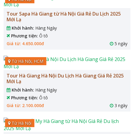
Tour Sapa Hà Giang từ Hà Nội Giá Rẻ Du Lịch 2025
Mới Lạ
Khởi hành:
Hàng Ngày
Phương tiện:
Ô tô
Giá từ: 4.650.000đ
5 ngày
Từ Hà Nội, HCM
Tour Hà Giang Hà Nội Du Lịch Hà Giang Giá Rẻ 2025
Mới Lạ
Khởi hành:
Hàng Ngày
Phương tiện:
Ô tô
Giá từ: 2.100.000đ
3 ngày
Từ Hà Nội