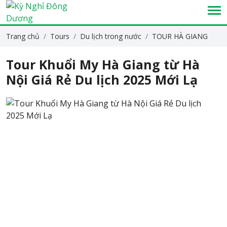
Trang chủ
Tours
Du lịch trong nước
TOUR HÀ GIANG
Tour Khuổi My Hà Giang từ Hà
Nội Giá Rẻ Du lịch 2025 Mới Lạ