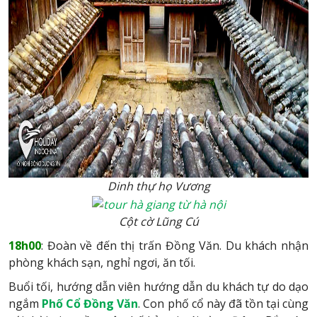
Dinh thự họ Vương
Cột cờ Lũng Cú
18h00
: Đoàn về đến thị trấn Đồng Văn. Du khách nhận
phòng khách sạn, nghỉ ngơi, ăn tối.
Buổi tối, hướng dẫn viên hướng dẫn du khách tự do dạo
ngắm
Phố Cổ Đồng Văn
. Con phố cổ này đã tồn tại cùng