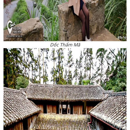
Dốc Thẩm Mã