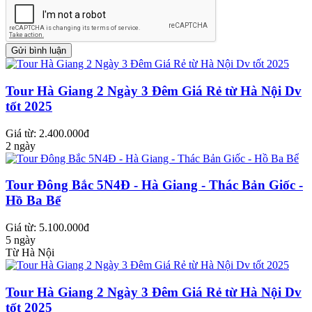
Tour Hà Giang 2 Ngày 3 Đêm Giá Rẻ từ Hà Nội Dv
tốt 2025
Giá từ: 2.400.000đ
2 ngày
Tour Đông Bắc 5N4Đ - Hà Giang - Thác Bản Giốc -
Hồ Ba Bể
Giá từ: 5.100.000đ
5 ngày
Từ Hà Nội
Tour Hà Giang 2 Ngày 3 Đêm Giá Rẻ từ Hà Nội Dv
tốt 2025