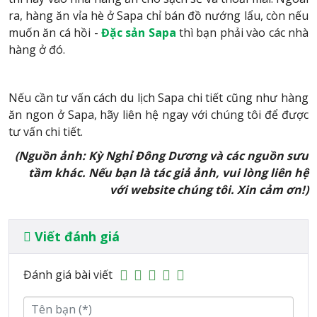
ra, hàng ăn vỉa hè ở Sapa chỉ bán đồ nướng lẩu, còn nếu
muốn ăn cá hồi -
Đặc sản Sapa
thì bạn phải vào các nhà
hàng ở đó.
Nếu cần tư vấn cách du lịch Sapa chi tiết cũng như hàng
ăn ngon ở Sapa, hãy liên hệ ngay với chúng tôi để được
tư vấn chi tiết.
(Nguồn ảnh: Kỳ Nghỉ Đông Dương và các nguồn sưu
tầm khác. Nếu bạn là tác giả ảnh, vui lòng liên hệ
với website chúng tôi.
Xin cảm ơn!)
Viết đánh giá
Đánh giá bài viết