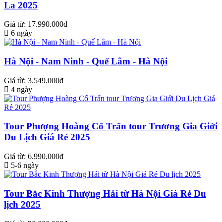
La 2025
Giá từ: 17.990.000đ
6 ngày
Hà Nội - Nam Ninh - Quế Lâm - Hà Nội
Giá từ: 3.549.000đ
4 ngày
Tour Phượng Hoàng Cổ Trấn tour Trương Gia Giới
Du Lịch Giá Rẻ 2025
Giá từ: 6.990.000đ
5-6 ngày
Tour Bắc Kinh Thượng Hải từ Hà Nội Giá Rẻ Du
lịch 2025