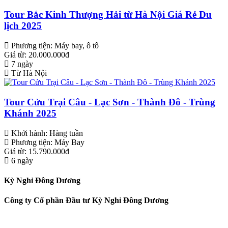
Tour Bắc Kinh Thượng Hải từ Hà Nội Giá Rẻ Du
lịch 2025
Phương tiện:
Máy bay, ô tô
Giá từ: 20.000.000đ
7 ngày
Từ Hà Nội
Tour Cửu Trại Câu - Lạc Sơn - Thành Đô - Trùng
Khánh 2025
Khởi hành:
Hàng tuần
Phương tiện:
Máy Bay
Giá từ: 15.790.000đ
6 ngày
Kỳ Nghỉ Đông Dương
Công ty Cổ phần Đầu tư Kỳ Nghỉ Đông Dương