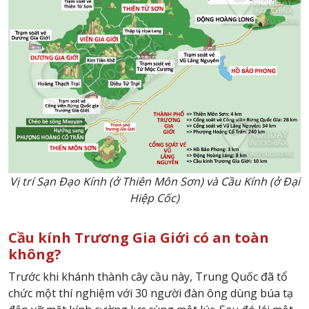
Vị trí Sạn Đạo Kính (ở Thiên Môn Sơn) và Cầu Kính (ở Đại
Hiệp Cốc)
Cầu kính Trương Gia Giới có an toàn
không?
Trước khi khánh thành cây cầu này, Trung Quốc đã tổ
chức một thí nghiệm với 30 người đàn ông dùng búa tạ