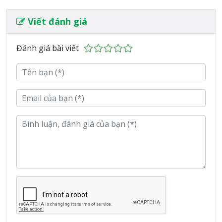
Viết đánh giá
Đánh giá bài viết