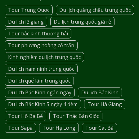
Tour Trung Quoc
Du lịch quảng châu trung quốc
Du lịch lệ giang
Du lịch trung quốc giá rẻ
Tour bắc kinh thương hải
Tour phương hoàng cổ trấn
Kinh nghiệm du lịch trung quốc
Du lịch nam ninh trung quốc
Du lịch quế lâm trung quốc
Du lịch Bắc Kinh ngắn ngày
Du lịch Bắc Kinh
Du lịch Bắc Kinh 5 ngày 4 đêm
Tour Hà Giang
Tour Hồ Ba Bể
Tour Thác Bản Giốc
Tour Sapa
Tour Hạ Long
Tour Cát Bà