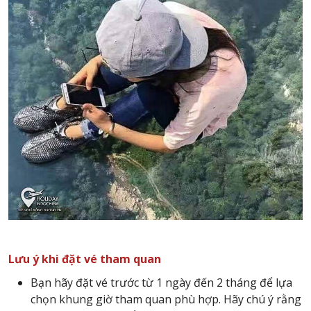
Lưu ý khi đặt vé tham quan
Bạn hãy đặt vé trước từ 1 ngày đến 2 tháng để lựa
chọn khung giờ tham quan phù hợp. Hãy chú ý rằng