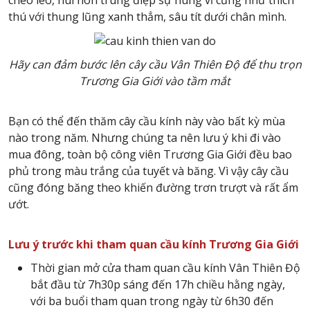
thú với thung lũng xanh thẳm, sâu tít dưới chân mình.
Hãy can đảm bước lên cây cầu Vân Thiên Độ để thu trọn
Trương Gia Giới vào tầm mắt
Bạn có thể đến thăm cây cầu kính này vào bất kỳ mùa
nào trong năm. Nhưng chúng ta nên lưu ý khi đi vào
mua đông, toàn bộ công viên Trương Gia Giới đều bao
phủ trong màu trắng của tuyết và băng. Vì vậy cây cầu
cũng đóng băng theo khiến đường trơn trượt và rất ẩm
ướt.
Lưu ý trước khi tham quan cầu kính Trương Gia Giới
Thời gian mở cửa tham quan cầu kính Vân Thiên Độ
bắt đầu từ 7h30p sáng đến 17h chiều hằng ngày,
với ba buổi tham quan trong ngày từ 6h30 đến