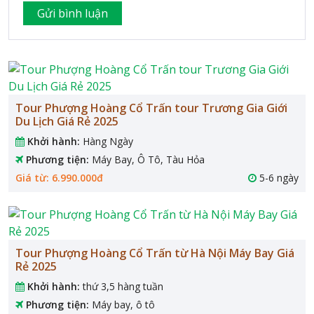
Tour Phượng Hoàng Cổ Trấn tour Trương Gia Giới
Du Lịch Giá Rẻ 2025
Khởi hành:
Hàng Ngày
Phương tiện:
Máy Bay, Ô Tô, Tàu Hỏa
Giá từ: 6.990.000đ
5-6 ngày
Tour Phượng Hoàng Cổ Trấn từ Hà Nội Máy Bay Giá
Rẻ 2025
Khởi hành:
thứ 3,5 hàng tuần
Phương tiện:
Máy bay, ô tô