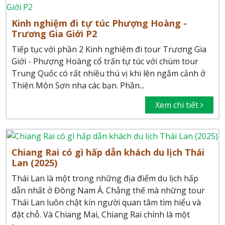
Kinh nghiệm đi tự túc Phượng Hoàng -
Trương Gia Giới P2
Tiếp tục với phần 2 Kinh nghiệm đi tour Trương Gia
Giới - Phượng Hoàng cổ trấn tự túc với chùm tour
Trung Quốc có rất nhiều thú vị khi lên ngắm cảnh ở
Thiên Môn Sơn nha các bạn. Phần...
Xem chi tiết
Chiang Rai có gì hấp dẫn khách du lịch Thái
Lan (2025)
Thái Lan là một trong những địa điểm du lịch hấp
dẫn nhất ở Đông Nam Á. Chẳng thế mà những tour
Thái Lan luôn chật kín người quan tâm tìm hiểu và
đặt chỗ. Và Chiang Mai, Chiang Rai chính là một