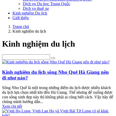
Dịch vụ Du học Trung Quốc
Dịch vụ thuê xe
Kinh nghiệm Du lịch
Giới thiệu
Trang chủ
Kinh nghiệm du lịch
Kinh nghiệm du lịch
Kinh nghiệm du lịch sông Nho Quế Hà Giang nên
đi như nào?
Sông Nho Quế là một trong những điểm du lịch được nhiều khách
du lịch lựa chọn nhất khi đến Hà Giang. Thế nhưng để xuống được
con sông xinh đẹp này thì không phải ai cũng biết cách. Vậy hãy để
chúng mình hướng dẫn...
Xem chi tiết