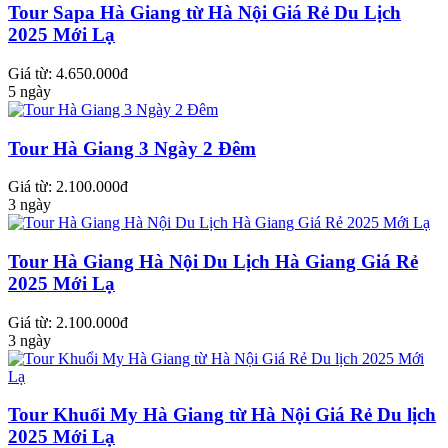
Tour Sapa Hà Giang từ Hà Nội Giá Rẻ Du Lịch
2025 Mới Lạ
Giá từ: 4.650.000đ
5 ngày
Tour Hà Giang 3 Ngày 2 Đêm
Giá từ: 2.100.000đ
3 ngày
Tour Hà Giang Hà Nội Du Lịch Hà Giang Giá Rẻ
2025 Mới Lạ
Giá từ: 2.100.000đ
3 ngày
Tour Khuổi My Hà Giang từ Hà Nội Giá Rẻ Du lịch
2025 Mới Lạ