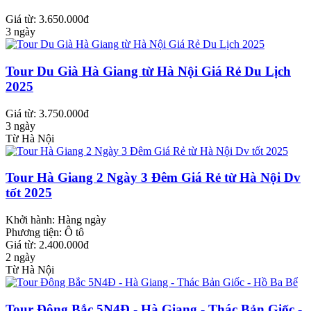
Giá từ: 3.650.000đ
3 ngày
Tour Du Già Hà Giang từ Hà Nội Giá Rẻ Du Lịch
2025
Giá từ: 3.750.000đ
3 ngày
Từ Hà Nội
Tour Hà Giang 2 Ngày 3 Đêm Giá Rẻ từ Hà Nội Dv
tốt 2025
Khởi hành:
Hàng ngày
Phương tiện:
Ô tô
Giá từ: 2.400.000đ
2 ngày
Từ Hà Nội
Tour Đông Bắc 5N4Đ - Hà Giang - Thác Bản Giốc -