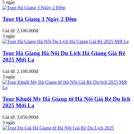
5 ngày
Tour Hà Giang 3 Ngày 2 Đêm
Giá từ: 2.100.000đ
3 ngày
Tour Hà Giang Hà Nội Du Lịch Hà Giang Giá Rẻ
2025 Mới Lạ
Giá từ: 2.100.000đ
3 ngày
Tour Khuổi My Hà Giang từ Hà Nội Giá Rẻ Du lịch
2025 Mới Lạ
Giá từ: 3.650.000đ
3 ngày