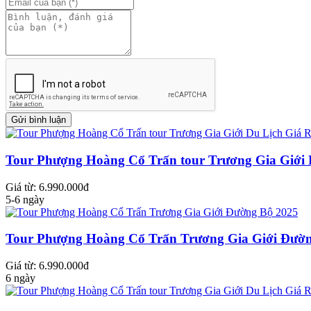
Tour Phượng Hoàng Cổ Trấn tour Trương Gia Giới 
Giá từ: 6.990.000đ
5-6 ngày
Tour Phượng Hoàng Cổ Trấn Trương Gia Giới Đườn
Giá từ: 6.990.000đ
6 ngày