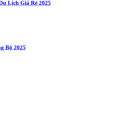
Du Lịch Giá Rẻ 2025
g Bộ 2025