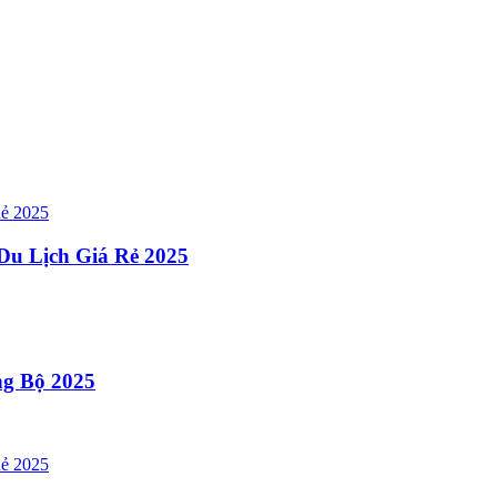
Du Lịch Giá Rẻ 2025
g Bộ 2025