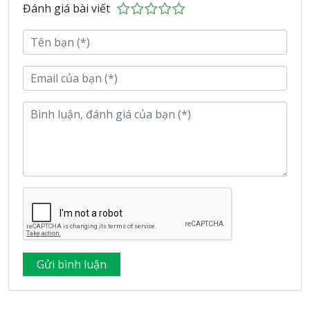
Đánh giá bài viết