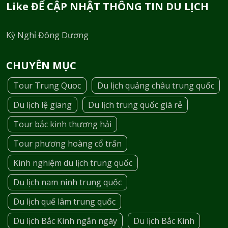
Like ĐỂ CẬP NHẬT THÔNG TIN DU LỊCH
Kỳ Nghỉ Đông Dương
CHUYÊN MỤC
Tour Trung Quoc
Du lịch quảng châu trung quốc
Du lịch lệ giang
Du lịch trung quốc giá rẻ
Tour bắc kinh thương hải
Tour phương hoàng cổ trấn
Kinh nghiệm du lịch trung quốc
Du lịch nam ninh trung quốc
Du lịch quế lâm trung quốc
Du lịch Bắc Kinh ngắn ngày
Du lịch Bắc Kinh