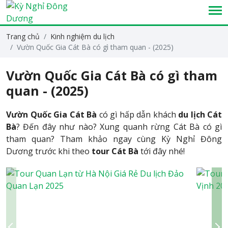
Trang chủ
Kinh nghiệm du lịch
Vườn Quốc Gia Cát Bà có gì tham quan - (2025)
Vườn Quốc Gia Cát Bà có gì tham
quan - (2025)
Vườn Quốc Gia Cát Bà
có gì hấp dẫn khách
du lịch Cát
Bà
? Đến đây như nào? Xung quanh rừng Cát Bà có gì
tham quan? Tham khảo ngay cùng Kỳ Nghỉ Đông
Dương trước khi theo
tour Cát Bà
tới đây nhé!