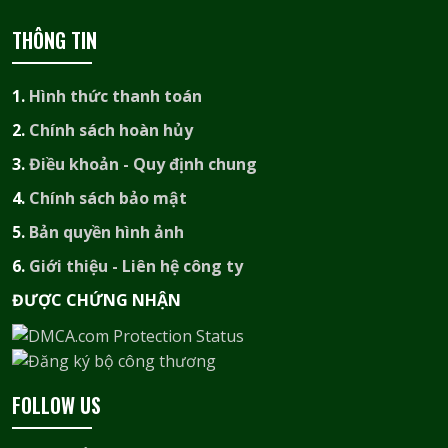
THÔNG TIN
1.
Hình thức thanh toán
2.
Chính sách hoàn hủy
3.
Điều khoản - Quy định chung
4.
Chính sách bảo mật
5.
Bản quyền hình ảnh
6.
Giới thiệu - Liên hệ công ty
ĐƯỢC CHỨNG NHẬN​
FOLLOW US