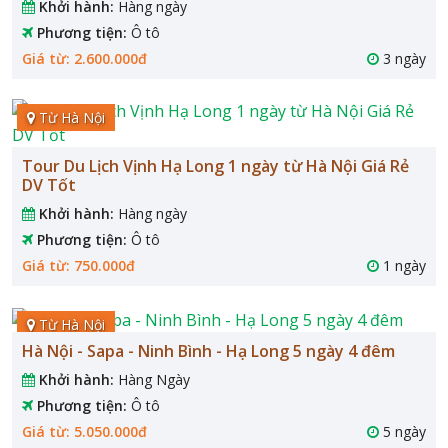
Khởi hành:
Hàng ngày
Phương tiện:
Ô tô
Giá từ: 2.600.000đ
3 ngày
Từ Hà Nội
Tour Du Lịch Vịnh Hạ Long 1 ngày từ Hà Nội Giá Rẻ
DV Tốt
Khởi hành:
Hàng ngày
Phương tiện:
Ô tô
Giá từ: 750.000đ
1 ngày
Từ Hà Nội
Hà Nội - Sapa - Ninh Bình - Hạ Long 5 ngày 4 đêm
Khởi hành:
Hàng Ngày
Phương tiện:
Ô tô
Giá từ: 5.050.000đ
5 ngày