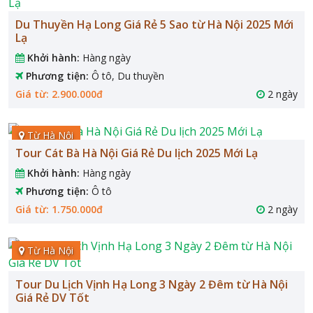
Du Thuyền Hạ Long Giá Rẻ 5 Sao từ Hà Nội 2025 Mới
Lạ
Khởi hành:
Hàng ngày
Phương tiện:
Ô tô, Du thuyền
Giá từ: 2.900.000đ
2 ngày
Từ Hà Nội
Tour Cát Bà Hà Nội Giá Rẻ Du lịch 2025 Mới Lạ
Khởi hành:
Hàng ngày
Phương tiện:
Ô tô
Giá từ: 1.750.000đ
2 ngày
Từ Hà Nội
Tour Du Lịch Vịnh Hạ Long 3 Ngày 2 Đêm từ Hà Nội
Giá Rẻ DV Tốt