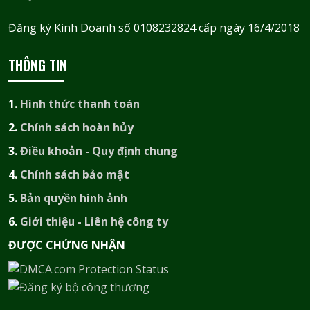
Đăng ký Kinh Doanh số 0108232824 cấp ngày 16/4/2018
THÔNG TIN
1.
Hình thức thanh toán
2.
Chính sách hoàn hủy
3.
Điều khoản - Quy định chung
4.
Chính sách bảo mật
5.
Bản quyền hình ảnh
6.
Giới thiệu - Liên hệ công ty
ĐƯỢC CHỨNG NHẬN​