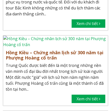
phục vụ trong nước và quốc tế. Đối với du khách đi
tour Bắc Kinh không những có thể du lịch thăm các
địa danh thắng cảnh...
Xem chi tiết
Hồng Kiều – Chứng nhân lịch sử 300 năm tại
Phượng Hoàng cổ trấn
Trung Quốc được biết đến là một trong những nền
văn minh cổ đại lâu đời nhất trong lịch sử loài người.
Một đất nước “già” với lịch sử hơn năm nghìn năm
tuổi. Phượng Hoàng cổ trấn cũng là một thành cổ đã
tồn tại hơn...
Xem chi tiết