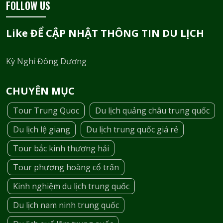
FOLLOW US
Like ĐỂ CẬP NHẬT THÔNG TIN DU LỊCH
Kỳ Nghỉ Đông Dương
CHUYÊN MỤC
Tour Trung Quoc
Du lịch quảng châu trung quốc
Du lịch lệ giang
Du lịch trung quốc giá rẻ
Tour bắc kinh thương hải
Tour phương hoàng cổ trấn
Kinh nghiệm du lịch trung quốc
Du lịch nam ninh trung quốc