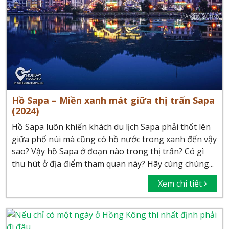
Hồ Sapa – Miền xanh mát giữa thị trấn Sapa
(2024)
Hồ Sapa luôn khiến khách du lịch Sapa phải thốt lên
giữa phố núi mà cũng có hồ nước trong xanh đến vậy
sao? Vậy hồ Sapa ở đoạn nào trong thị trấn? Có gì
thu hút ở địa điểm tham quan này? Hãy cùng chúng...
Xem chi tiết