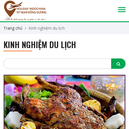
Trang chủ
Kinh nghiệm du lịch
KINH NGHIỆM DU LỊCH