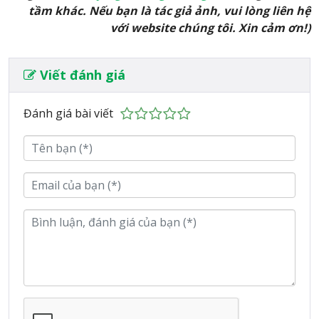
tầm khác. Nếu bạn là tác giả ảnh, vui lòng liên hệ
với website chúng tôi. Xin cảm ơn!)
Viết đánh giá
Đánh giá bài viết