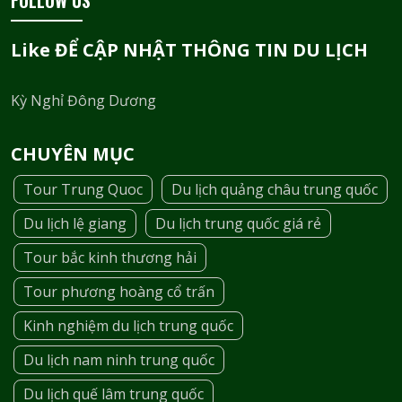
FOLLOW US
Like ĐỂ CẬP NHẬT THÔNG TIN DU LỊCH
Kỳ Nghỉ Đông Dương
CHUYÊN MỤC
Tour Trung Quoc
Du lịch quảng châu trung quốc
Du lịch lệ giang
Du lịch trung quốc giá rẻ
Tour bắc kinh thương hải
Tour phương hoàng cổ trấn
Kinh nghiệm du lịch trung quốc
Du lịch nam ninh trung quốc
Du lịch quế lâm trung quốc