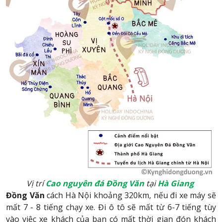
Vị trí
Cao nguyên đá Đồng Văn
tại
Hà Giang
Đồng Văn
cách Hà Nội khoảng 320km, nếu đi xe máy sẽ
mất 7 - 8 tiếng chạy xe. Đi ô tô sẽ mất từ 6-7 tiếng tùy
vào việc xe khách của bạn có mất thời gian đón khách