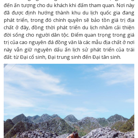
đến ấn tượng cho du khách khi đấm tham quan. Nơi này
đã được định hướng thành khu du lịch quốc gia đang
phát triển, trong đó chính quyền sẽ bảo tồn giá trị địa
chất ở đây, đồng thời phát triển du lịch nhằm cải thiện
đời sống cho người dân tộc. Điểm quan trọng trong giá
trị của cao nguyên đá đồng văn là các mẫu địa chất ở nơi
này vẫn giữ nguyên dấu ấn lịch sử phát triển của trái
đất: từ Đại cổ sinh, Đại trung sinh đến Đại tân sinh.