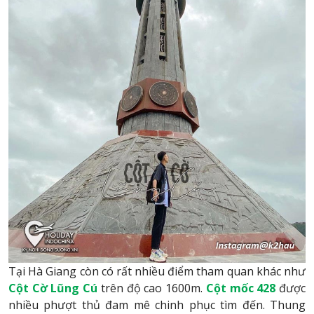
Tại Hà Giang còn có rất nhiều điểm tham quan khác như
Cột Cờ Lũng Cú
trên độ cao 1600m.
Cột mốc 428
được
nhiều phượt thủ đam mê chinh phục tìm đến. Thung