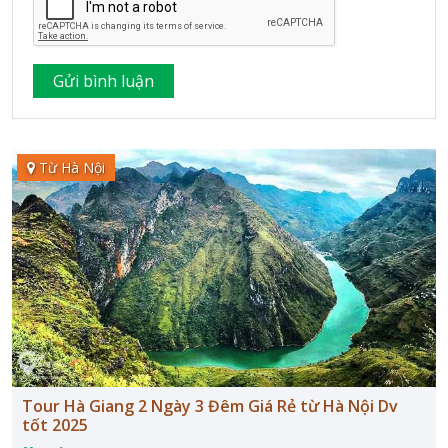
Từ Hà Nội
Tour Hà Giang 2 Ngày 3 Đêm Giá Rẻ từ Hà Nội Dv
tốt 2025