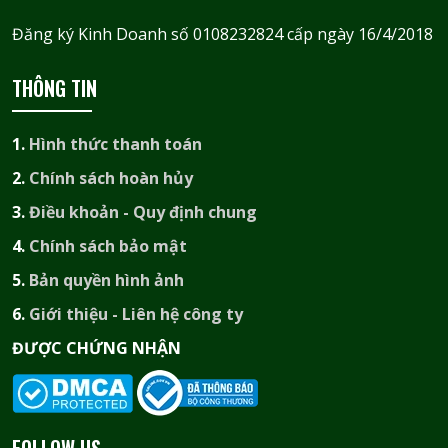
Đăng ký Kinh Doanh số 0108232824 cấp ngày 16/4/2018
THÔNG TIN
1.
Hình thức thanh toán
2.
Chính sách hoàn hủy
3.
Điều khoản - Quy định chung
4.
Chính sách bảo mật
5.
Bản quyền hình ảnh
6.
Giới thiệu - Liên hệ công ty
ĐƯỢC CHỨNG NHẬN​