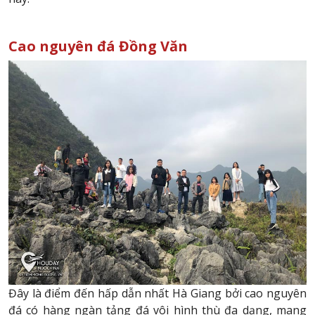
Cao nguyên đá Đồng Văn
Đây là điểm đến hấp dẫn nhất Hà Giang bởi cao nguyên
đá có hàng ngàn tảng đá vôi hình thù đa dạng, mang