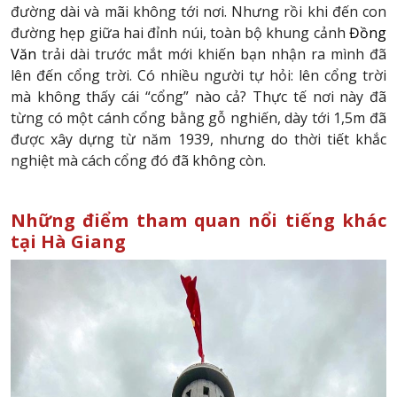
đường dài và mãi không tới nơi. Nhưng rồi khi đến con
đường hẹp giữa hai đỉnh núi, toàn bộ khung cảnh
Đồng
Văn
trải dài trước mắt mới khiến bạn nhận ra mình đã
lên đến cổng trời. Có nhiều người tự hỏi: lên cổng trời
mà không thấy cái “cổng” nào cả? Thực tế nơi này đã
từng có một cánh cổng bằng gỗ nghiến, dày tới 1,5m đã
được xây dựng từ năm 1939, nhưng do thời tiết khắc
nghiệt mà cách cổng đó đã không còn.
Những điểm tham quan nổi tiếng khác
tại Hà Giang