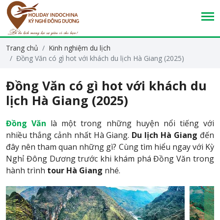
Trang chủ
Kinh nghiệm du lịch
Đồng Văn có gì hot với khách du lịch Hà Giang (2025)
Đồng Văn có gì hot với khách du
lịch Hà Giang (2025)
Đồng Văn
là một trong những huyện nổi tiếng với
nhiều thắng cảnh nhất Hà Giang.
Du lịch Hà Giang
đến
đây nên tham quan những gì? Cùng tìm hiểu ngay với Kỳ
Nghỉ Đông Dương trước khi khám phá Đồng Văn trong
hành trình
tour Hà Giang
nhé.