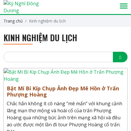
Trang chủ
Kinh nghiệm du lịch
KINH NGHIỆM DU LỊCH
Bật Mí Bí Kíp Chụp Ảnh Đẹp Mê Hồn ở Trấn
Phượng Hoàng
Chắc hẳn không ít cô nàng “mê mẩn” với khung cảnh
lãng mạn thơ mộng và hoài cổ của trấn Phượng
Hoàng qua những bức ảnh trên mạng xã hội và đều
ao ước được một lần đi tour Phượng Hoàng cổ trấn.