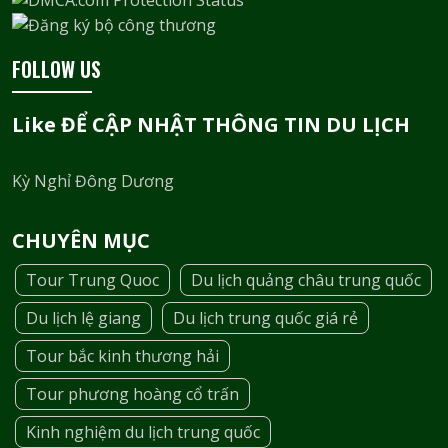
FOLLOW US
Like ĐỂ CẬP NHẬT THÔNG TIN DU LỊCH
Kỳ Nghỉ Đông Dương
CHUYÊN MỤC
Tour Trung Quoc
Du lịch quảng châu trung quốc
Du lịch lệ giang
Du lịch trung quốc giá rẻ
Tour bắc kinh thương hải
Tour phương hoàng cổ trấn
Kinh nghiệm du lịch trung quốc