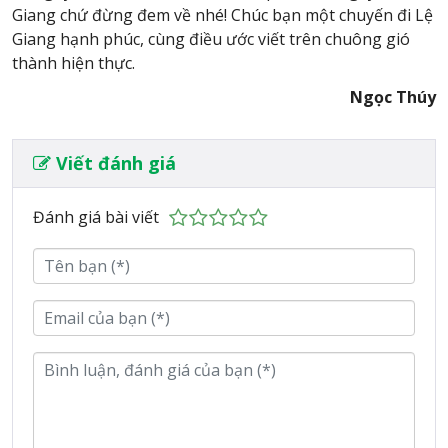
Giang chứ đừng đem về nhé! Chúc bạn một chuyến đi Lệ
Giang hạnh phúc, cùng điều ước viết trên chuông gió
thành hiện thực.
Ngọc Thúy
Viết đánh giá
Đánh giá bài viết