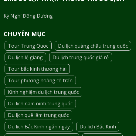
Kỳ Nghỉ Đông Dương
CHUYÊN MỤC
Tour Trung Quoc
Du lịch quảng châu trung quốc
Du lịch lệ giang
Du lịch trung quốc giá rẻ
Tour bắc kinh thương hải
Tour phương hoàng cổ trấn
Kinh nghiệm du lịch trung quốc
Du lịch nam ninh trung quốc
Du lịch quế lâm trung quốc
Du lịch Bắc Kinh ngắn ngày
Du lịch Bắc Kinh